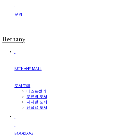
문의
Bethany
BETHANY MALL
도서구매
베스트셀러
분류별 도서
저자별 도서
선물용 도서
BOOKLOG