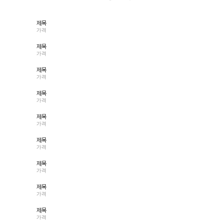
제목
가격
제목
가격
제목
가격
제목
가격
제목
가격
제목
가격
제목
가격
제목
가격
제목
가격