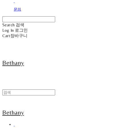
문의
Search
검색
Log In
로그인
Cart
장바구니
Bethany
Bethany