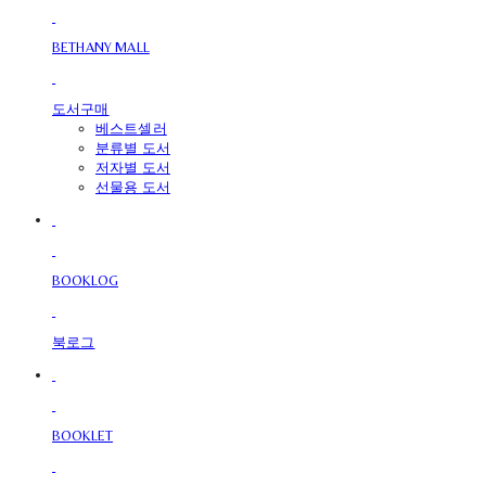
BETHANY MALL
도서구매
베스트셀러
분류별 도서
저자별 도서
선물용 도서
BOOKLOG
북로그
BOOKLET