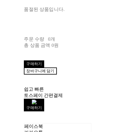
품절된 상품입니다.
주문 수량
0개
총 상품 금액
0원
구매하기
장바구니에 담기
쉽고 빠른
토스페이 간편결제
구매하기
페이스북