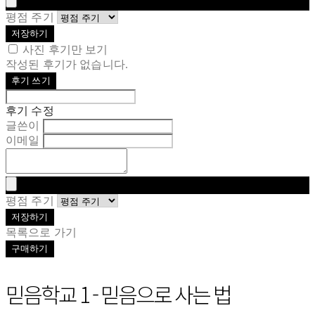
평점 주기
저장하기
사진 후기만 보기
작성된 후기가 없습니다.
후기 쓰기
후기 수정
글쓴이
이메일
평점 주기
저장하기
목록으로 가기
구매하기
믿음학교 1 - 믿음으로 사는 법