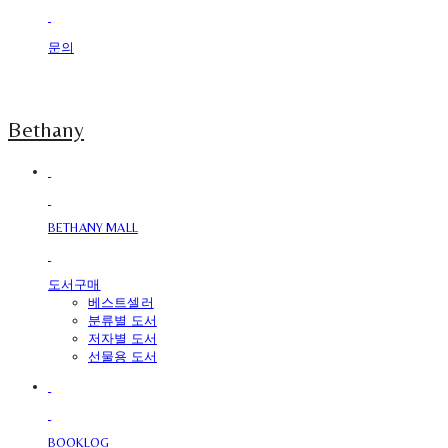
문의
Bethany
BETHANY MALL
도서구매
베스트셀러
분류별 도서
저자별 도서
선물용 도서
BOOKLOG