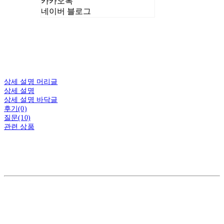
카카오톡
네이버 블로그
상세 설명 머리글
상세 설명
상세 설명 바닥글
후기(0)
질문(10)
관련 상품