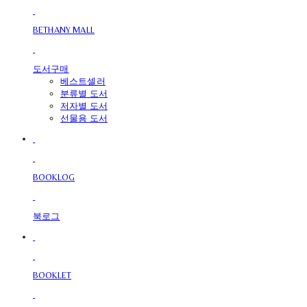
BETHANY MALL
도서구매
베스트셀러
분류별 도서
저자별 도서
선물용 도서
BOOKLOG
북로그
BOOKLET