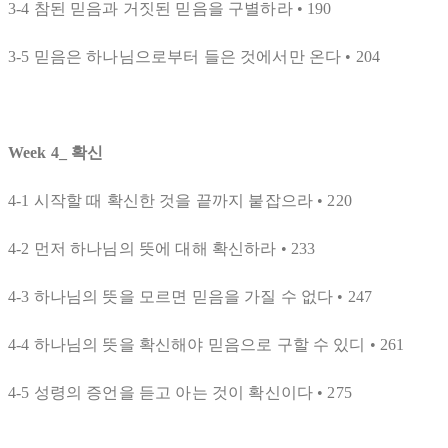
3-4 참된 믿음과 거짓된 믿음을 구별하라 • 190
3-5 믿음은 하나님으로부터 들은 것에서만 온다 • 204
Week 4_ 확신
4-1 시작할 때 확신한 것을 끝까지 붙잡으라 • 220
4-2 먼저 하나님의 뜻에 대해 확신하라 • 233
4-3 하나님의 뜻을 모르면 믿음을 가질 수 없다 • 247
4-4 하나님의 뜻을 확신해야 믿음으로 구할 수 있디 • 261
4-5 성령의 증언을 듣고 아는 것이 확신이다 • 275