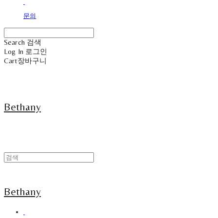
문의
Search
검색
Log In
로그인
Cart
장바구니
Bethany
Bethany