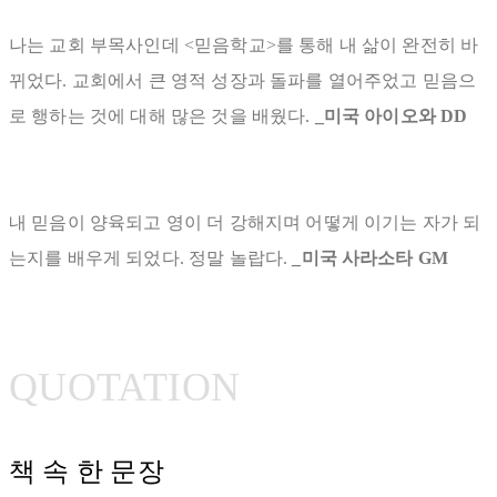
나는 교회 부목사인데 <믿음학교>를 통해 내 삶이 완전히 바
뀌었다. 교회에서 큰 영적 성장과 돌파를 열어주었고 믿음으
로 행하는 것에 대해 많은 것을 배웠다.
_미국 아이오와 DD
내 믿음이 양육되고 영이 더 강해지며 어떻게 이기는 자가 되
는지를 배우게 되었다. 정말 놀랍다.
_미국 사라소타 GM
QUOTATION
책 속 한 문장