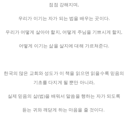
점점 강해지며,
우리가 이기는 자가 되는 법을 배우는 곳이다.
우리가 어떻게 살아야 할지, 어떻게 주님을 기쁘시게 할지,
어떻게 이기는 삶을 살지에 대해 가르쳐준다.
한국의 많은 교회와 성도가 이 책을 읽으면 읽을수록 믿음의
기초를 다지게 될 뿐만 아니라,
실제 믿음의 삶(법)을 배워서 말씀을 행하는 자가 되도록
듣는 귀와 깨닫게 하는 마음을 줄 것이다.