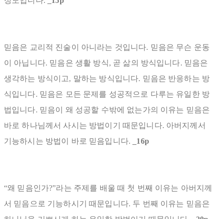
정도입니다.
_15p
믿음은 교리적 진술이 아니라는 것입니다. 믿음은 무슨 운동
이 아닙니다. 믿음은 생활 방식, 곧 삶의 방식입니다. 믿음은
생각하는 방식이고, 말하는 방식입니다. 믿음은 반응하는 방
식입니다. 믿음은 모든 문제를 성공적으로 다루는 유일한 방
법입니다. 믿음이 왜 성공할 수밖에 없는가의 이유는 믿음은
바로 하나님께서 사시는 방법이기 때문입니다. 아버지께서
기능하시는 방법이 바로 믿음입니다.
_16p
“왜 믿음인가?”라는 주제를 배울 때 첫 번째 이유는 아버지께
서 믿음으로 기능하시기 때문입니다. 두 번째 이유는 믿음은