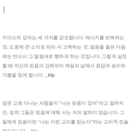
│
키이스의 강의는 세 가지를 강조합니다. 메시지를 반복하는
것, 도중에 큰 소리로 따라 서 고백하는 것, 말씀을 들은 다음
에는 반드시 그 말씀대로 행하게 하는 것입니다. 그렇게 실천
할 때 자신의 믿음이 강화되어 매일의 삶에서 응답과 승리와
기쁨을 얻게 됩니다.
_10p
많은 교회 다니는 사람들이 “나는 믿음이 있어”라고 말하지
만, 정작 그들은 믿음에 대해 서는 거의 말하지 않습니다. 그
들에게 믿음이란 “나는 이런 교리를 믿는다”라는 교리적 진술