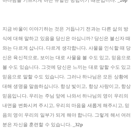
하나님을 기쁘시게 하는 유일한 방법이기 때문입니다.
_20p
지금 바울이 이야기하는 것은 거듭나기 전과는 다른 삶의 방
식에 대해 말하고 있음을 당신은 아십니까? 당신은 불신자 때
와는 다르게 삽니다. 다르게 생각합니다. 사물을 인식할 때 당
신은 육신적으로, 보이는 대로 사물을 볼 수도 있고, 믿음으로
볼 수도 있습니다. 그것에 당신은 느끼는 대로 말할 수도 있고
믿음으로 말할 수도 있습니다. 그러나 하나님은 모든 상황에
대해 생명을 말씀하십니다. 항상 빛이고, 항상 사랑이고, 항상
믿음입니다. 우리는 주님 앞에 나와서 하나님의 영이 우리의
내면을 변화시켜 주시고, 우리의 마음을 새롭게 해주시고, 믿
음의 영이 우리의 일부가 되게 해야 합니다. 그렇게 해서 여러
분은 자신을 훈련할 수 있습니다.
_32p