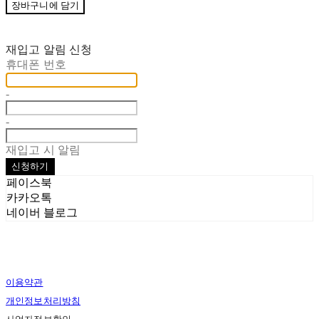
장바구니에 담기
재입고 알림 신청
휴대폰 번호
-
-
재입고 시 알림
신청하기
페이스북
카카오톡
네이버 블로그
이용약관
개인정보처리방침