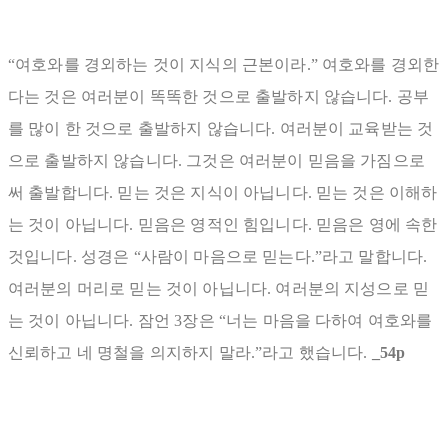
“여호와를 경외하는 것이 지식의 근본이라.” 여호와를 경외한
다는 것은 여러분이 똑똑한 것으로 출발하지 않습니다. 공부
를 많이 한 것으로 출발하지 않습니다. 여러분이 교육받는 것
으로 출발하지 않습니다. 그것은 여러분이 믿음을 가짐으로
써 출발합니다. 믿는 것은 지식이 아닙니다. 믿는 것은 이해하
는 것이 아닙니다. 믿음은 영적인 힘입니다. 믿음은 영에 속한
것입니다. 성경은 “사람이 마음으로 믿는다.”라고 말합니다.
여러분의 머리로 믿는 것이 아닙니다. 여러분의 지성으로 믿
는 것이 아닙니다. 잠언 3장은 “너는 마음을 다하여 여호와를
신뢰하고 네 명철을 의지하지 말라.”라고 했습니다.
_54p