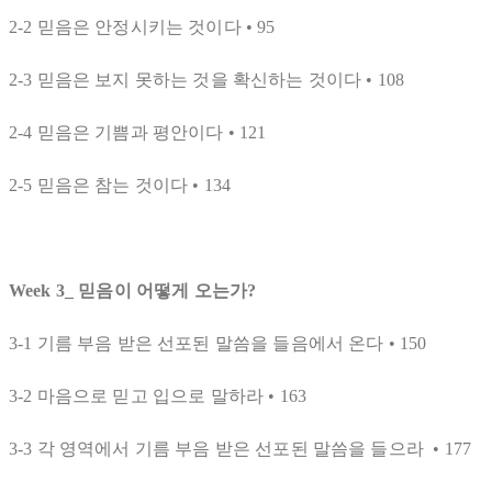
2-2 믿음은 안정시키는 것이다 • 95
2-3 믿음은 보지 못하는 것을 확신하는 것이다 • 108
2-4 믿음은 기쁨과 평안이다 • 121
2-5 믿음은 참는 것이다 • 134
Week 3_ 믿음이 어떻게 오는가?
3-1 기름 부음 받은 선포된 말씀을 들음에서 온다 • 150
3-2 마음으로 믿고 입으로 말하라 • 163
3-3 각 영역에서 기름 부음 받은 선포된 말씀을 들으라 • 177