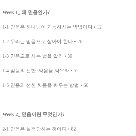
Week 1_ 왜 믿음인가?
1-1 믿음은 하나님이 기능하시는 방법이다 • 12
1-2 우리는 믿음으로 살아야 한다 • 26
1-3 믿음으로 사는 법을 알라 • 39
1-4 믿음의 선한 싸움을 싸우라 • 52
1-5 믿음의 선한 싸움을 싸우는 방법 • 66
Week 2_ 믿음이란 무엇인가?
2-1 믿음은 설득당하는 것이다 • 82