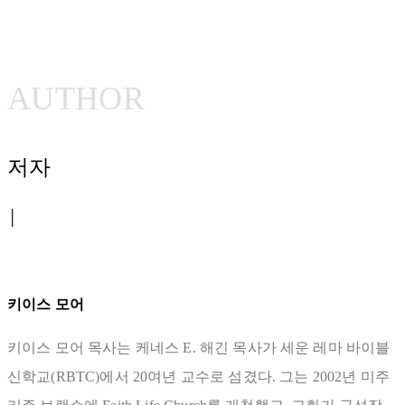
AUTHOR
저자
│
키이스 모어
키이스 모어 목사는 케네스 E. 해긴 목사가 세운 레마 바이블
신학교(RBTC)에서 20여년 교수로 섬겼다. 그는 2002년 미주