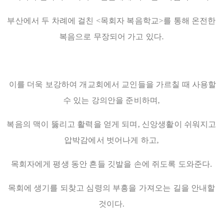
부산에서 두 차례에 걸친 <목회자 복음학교>를 통해 온전한
복음으로 무장되어 가고 있다.
이를 더욱 보강하여 개교회에서 교인들을 가르칠 때 사용할
수 있는 강의안을 준비하며,
복음의 맥이 뚫리고 활력을 얻게 되며, 신앙생활이 쉬워지고
압박감에서 벗어나게 하고,
목회자에게 평생 동안 흔들 깃발을 손에 쥐도록 도와준다.
목회에 생기를 되찾고 심령의 부흥을 가져오는 길을 안내할
것이다.