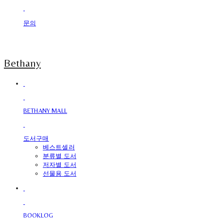
문의
Bethany
BETHANY MALL
도서구매
베스트셀러
분류별 도서
저자별 도서
선물용 도서
BOOKLOG