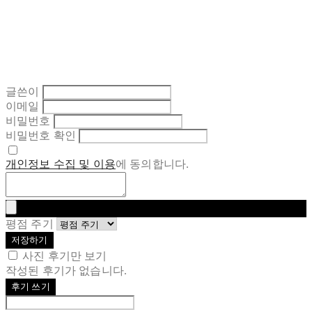
글쓴이
이메일
비밀번호
비밀번호 확인
개인정보 수집 및 이용
에 동의합니다.
평점 주기
저장하기
사진 후기만 보기
작성된 후기가 없습니다.
후기 쓰기