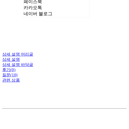
페이스북
카카오톡
네이버 블로그
상세 설명 머리글
상세 설명
상세 설명 바닥글
후기(0)
질문(10)
관련 상품