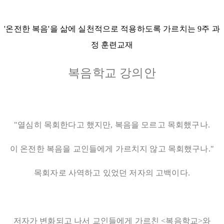
'온전한 복음'을 삶에 실천적으로 적용하도록 가르치는 9주 과
정 훈련교재
복음학교 강의안
"열심히 목회한다고 했지만, 복음을 모르고 목회했구나.
이 온전한 복음을 교인들에게 가르치지 않고 목회했구나."
목회자로 사역하고 있었던 저자의 고백이다.
저자가 변화되고 나서 교인들에게 가르친 <복음학교>와