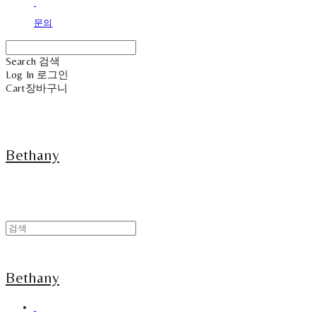
문의
Search
검색
Log In
로그인
Cart
장바구니
Bethany
Bethany