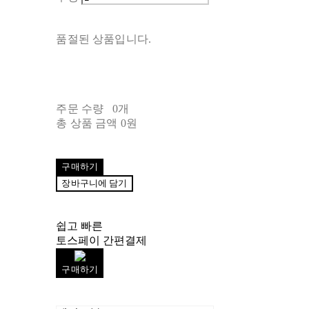
품절된 상품입니다.
주문 수량
0개
총 상품 금액
0원
구매하기
장바구니에 담기
쉽고 빠른
토스페이 간편결제
구매하기