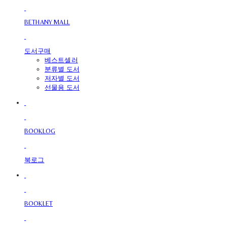
BETHANY MALL
도서구매
베스트셀러
분류별 도서
저자별 도서
선물용 도서
BOOKLOG
북로그
BOOKLET