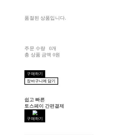
품절된 상품입니다.
주문 수량
0개
총 상품 금액
0원
구매하기
장바구니에 담기
쉽고 빠른
토스페이 간편결제
구매하기