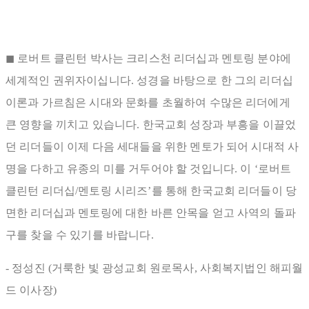
◼ 로버트 클린턴 박사는 크리스천 리더십과 멘토링 분야에
세계적인 권위자이십니다. 성경을 바탕으로 한 그의 리더십
이론과 가르침은 시대와 문화를 초월하여 수많은 리더에게
큰 영향을 끼치고 있습니다. 한국교회 성장과 부흥을 이끌었
던 리더들이 이제 다음 세대들을 위한 멘토가 되어 시대적 사
명을 다하고 유종의 미를 거두어야 할 것입니다. 이 ‘로버트
클린턴 리더십/멘토링 시리즈’를 통해 한국교회 리더들이 당
면한 리더십과 멘토링에 대한 바른 안목을 얻고 사역의 돌파
구를 찾을 수 있기를 바랍니다.
- 정성진 (거룩한 빛 광성교회 원로목사, 사회복지법인 해피월
드 이사장)