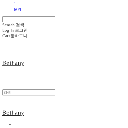
문의
Search
검색
Log In
로그인
Cart
장바구니
Bethany
Bethany