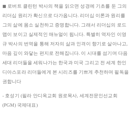
◼ 로버트 클린턴 박사의 책을 읽으면 성경에 기초를 둔 그의
리더십 원리가 확신으로 다가옵니다. 리더십 이론과 원리를
그의 삶에 몸소 실천하고 증명합니다. 그래서 리더십의 로드
맵이 보이고 실제적인 매뉴얼이 됩니다. 특별히 역자인 이영
규 박사의 번역을 통해 저자의 삶과 인격이 향기로 살아나고,
마음 깊이 와닿는 편지로 전해집니다. 이 시대를 섬기며 다음
세대 리더들을 세워나가는 한국과 미국 그리고 전 세계 한인
디아스포라 리더들에게 본 시리즈를 기쁘게 추천하며 필독을
권합니다
- 호성기 (필라 안디옥교회 원로목사, 세계전문인선교회
(PGM) 국제대표)