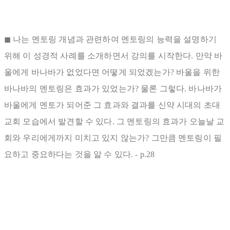
◼ 나는 멘토링 개념과 관련하여 멘토링의 능력을 설명하기
위해 이 성경적 사례를 소개하면서 강의를 시작한다. 만약 바
울에게 바나바가 없었다면 어떻게 되었겠는가? 바울을 위한
바나바의 멘토링은 효과가 있었는가? 물론 그렇다. 바나바가
바울에게 멘토가 되어준 그 효과와 결과를 신약 시대의 초대
교회 모습에서 발견할 수 있다. 그 멘토링의 효과가 오늘날 교
회와 우리에게까지 미치고 있지 않는가? 그만큼 멘토링이 필
요하고 중요하다는 것을 알 수 있다. - p.28