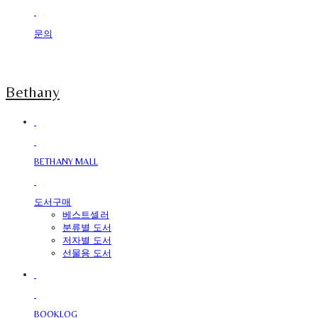
문의
Bethany
BETHANY MALL
도서구매
베스트셀러
분류별 도서
저자별 도서
선물용 도서
BOOKLOG