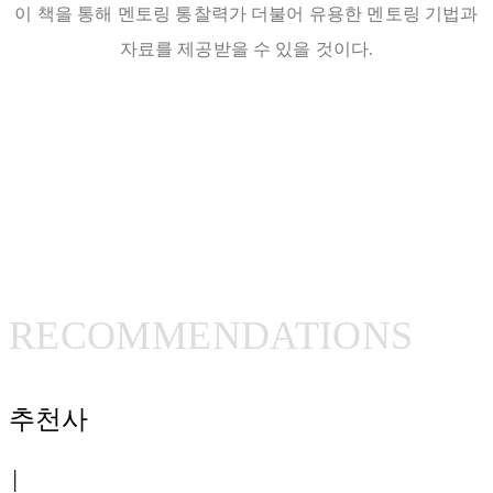
이 책을 통해 멘토링 통찰력가 더불어 유용한 멘토링 기법과
자료를 제공받을 수 있을 것이다.
RECOMMENDATIONS
추천사
│