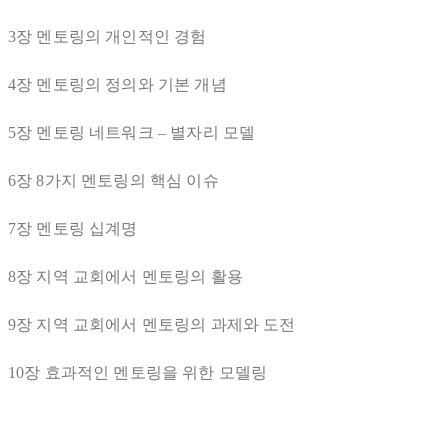
3장 멘토링의 개인적인 경험
4장 멘토링의 정의와 기본 개념
5장 멘토링 네트워크 – 별자리 모델
6장 8가지 멘토링의 핵심 이슈
7장 멘토링 십계명
8장 지역 교회에서 멘토링의 활용
9장 지역 교회에서 멘토링의 과제와 도전
10장 효과적인 멘토링을 위한 모델링