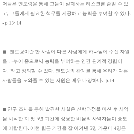
더들은 멘토링을 통해 그들이 실패하는 리스크를 줄일 수 있
고, 그들에게 필요한 책무를 제공하고 능력을 부여할 수 있다.
- p.13~14
◼ “멘토링이란 한 사람이 다른 사람에게 하나님이 주신 자원
을 나누어 줌으로써 능력을 부여하는 인간 관계적 경험이
다.”라고 정의할 수 있다. 멘토링의 관계를 통해 우리가 다른
사람들을 도와줄 수 있는 자원은 매우 다양하다.- p.14
◼ 연구 조사를 통해 발견한 사실은 신학과정을 마친 후 사역
을 시작한 지 첫 5년 기간에 상당한 비율의 사역자들이 중도
에 이탈한다. 이런 힘든 기간을 잘 이겨낸 5명 가운데 4명은