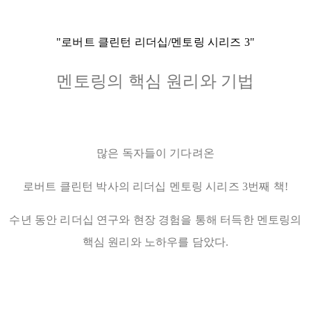
"로버트 클린턴 리더십/멘토링 시리즈 3"
멘토링의 핵심 원리와 기법
많은 독자들이 기다려온
로버트 클린턴 박사의 리더십 멘토링 시리즈 3번째 책!
수년 동안 리더십 연구와 현장 경험을 통해 터득한 멘토링의
핵심 원리와 노하우를 담았다.