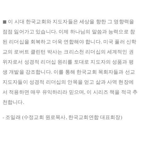
◼ 이 시대 한국교회와 지도자들은 세상을 향한 그 영향력을
점점 잃어가고 있습니다. 이제 하나님의 말씀과 능력으로 참
된 리더십을 회복하고 더욱 연합해야 합니다. 미국 풀러 신학
교의 로버트 클린턴 박사는 크리스천 리더십의 세계적인 권
위자로서 성경적 리더십 원리를 토대로 지도자의 성품과 평
생 개발을 강조합니다. 이를 통해 한국교회 목회자들과 선교
지도자들이 성경적 리더십의 안목을 얻고 삶과 사역 현장에
서 적용하면 매우 유익하리라 믿으며, 이 시리즈 책을 적극 추
천합니다.
- 조일래 (수정교회 원로목사, 한국교회연합 대표회장)