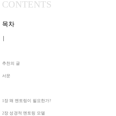
CONTE
NTS
목차
│
추천의 글
서문
1장 왜 멘토링이 필요한가?
2장 성경적 멘토링 모델