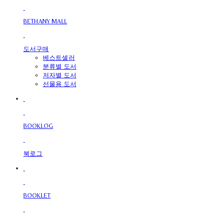
BETHANY MALL
도서구매
베스트셀러
분류별 도서
저자별 도서
선물용 도서
BOOKLOG
북로그
BOOKLET