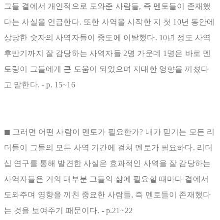
그들 곁에서 개인적으로 도와준 사람들, 즉 멘토들이 존재했
다는 사실을 언급한다. 또한 사역을 시작한 지 첫 10년 동안에
상당한 숫자의 사역자들이 중도에 이탈했다. 10년 정도 사역
후반기까지 잘 감당하는 사역자들 2명 가운데 1명은 바로 멘
토링이 그들에게 큰 도움이 되었으며 지대한 영향을 끼쳤다
고 말한다. - p. 15~16
◼ 그러면 어떤 사람이 멘토가 필요한가? 내가 믿기는 모든 리
더들이 그들의 모든 사역 기간에 걸쳐 멘토가 필요하다. 리더
십 연구를 통해 발견한 사실은 효과적인 사역을 잘 감당하는
사역자들은 거의 대부분 그들의 삶에 필요할 때마다 곁에서
도와주며 영향을 끼친 중요한 사람들, 즉 멘토들이 존재했다
는 것을 보여주기 때문이다. - p.21~22