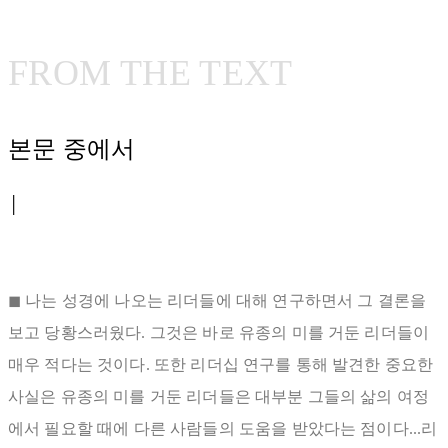
FROM THE TEXT
본문 중에서
│
◼ 나는 성경에 나오는 리더들에 대해 연구하면서 그 결론을
보고 당황스러웠다. 그것은 바로 유종의 미를 거둔 리더들이
매우 적다는 것이다. 또한 리더십 연구를 통해 발견한 중요한
사실은 유종의 미를 거둔 리더들은 대부분 그들의 삶의 여정
에서 필요할 때에 다른 사람들의 도움을 받았다는 점이다...리