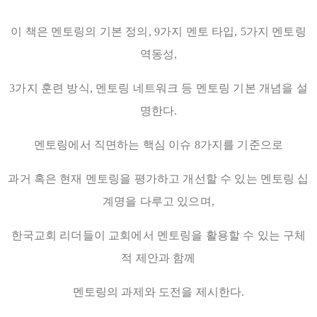
이 책은 멘토링의 기본 정의, 9가지 멘토 타입, 5가지 멘토링
역동성,
3가지 훈련 방식, 멘토링 네트워크 등 멘토링 기본 개념을 설
명한다.
멘토링에서 직면하는 핵심 이슈 8가지를 기준으로
과거 혹은 현재 멘토링을 평가하고 개선할 수 있는 멘토링 십
계명을 다루고 있으며,
한국교회 리더들이 교회에서 멘토링을 활용할 수 있는 구체
적 제안과 함께
멘토링의 과제와 도전을 제시한다.