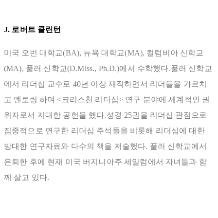
J. 로버트 클린턴
미국 오번 대학교(BA), 뉴욕 대학교(MA), 컬럼비아 신학교
(MA), 풀러 신학교(D.Miss., Ph.D.)에서 수학했다.풀러 신학교
에서 리더십 교수로 40년 이상 재직하면서 리더들을 가르치
고 멘토링 하며 <크리스천 리더십> 연구 분야에 세계적인 권
위자로서 지대한 공헌을 했다.성경 25권을 리더십 관점으로
집중적으로 연구한 리더십 주석들을 비롯해 리더십에 대한
방대한 연구자료와 다수의 책을 저술했다. 풀러 신학교에서
은퇴한 후에 현재 미국 버지니아주 세일럼에서 자녀들과 함
께 살고 있다.