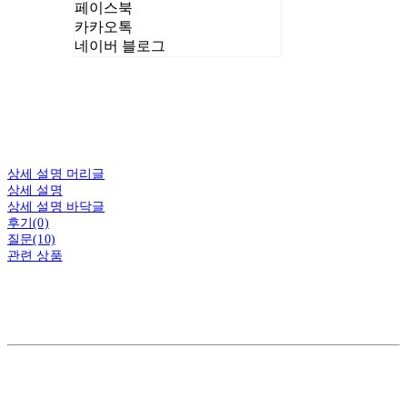
페이스북
카카오톡
네이버 블로그
상세 설명 머리글
상세 설명
상세 설명 바닥글
후기(0)
질문(10)
관련 상품