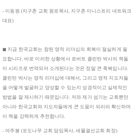
- 이동원 (지구촌 교회 원로목사, 지구촌 미니스트리 네트워크
대표)
◼ 지금 한국교회는 참된 영적 리더십의 회복이 절실하게 필
요합니다. 바로 이러한 상황에서 로버트 클린턴 박사의 책들
이 시리즈로 번역되어 소개된다는 것은 정말 큰 축복입니다.
클린턴 박사는 영적 리더십에 대해서, 그리고 영적 지도자들
을 어떻게 발굴하고 양성할 수 있는지 성경적이고 실제적인
방법을 잘 제시하기 때문입니다. 저와 제가 섬기는 교회뿐만
아니라 한국교회와 지도자들에게 큰 도움이 되리라 확신하며
이 책을 강력하게 추천합니다.
- 여주봉 (포도나무 교회 담임목사, 새물결선교회 회장)