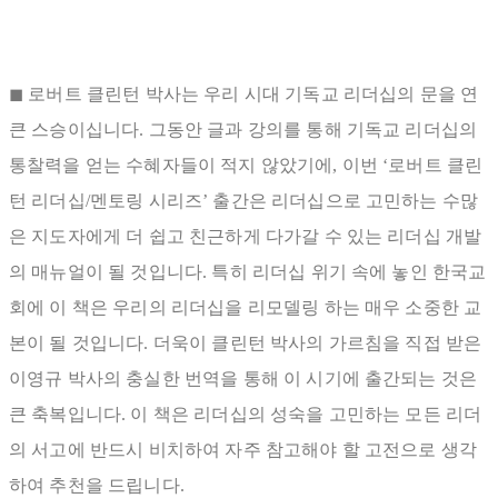
◼ 로버트 클린턴 박사는 우리 시대 기독교 리더십의 문을 연
큰 스승이십니다. 그동안 글과 강의를 통해 기독교 리더십의
통찰력을 얻는 수혜자들이 적지 않았기에, 이번 ‘로버트 클린
턴 리더십/멘토링 시리즈’ 출간은 리더십으로 고민하는 수많
은 지도자에게 더 쉽고 친근하게 다가갈 수 있는 리더십 개발
의 매뉴얼이 될 것입니다. 특히 리더십 위기 속에 놓인 한국교
회에 이 책은 우리의 리더십을 리모델링 하는 매우 소중한 교
본이 될 것입니다. 더욱이 클린턴 박사의 가르침을 직접 받은
이영규 박사의 충실한 번역을 통해 이 시기에 출간되는 것은
큰 축복입니다. 이 책은 리더십의 성숙을 고민하는 모든 리더
의 서고에 반드시 비치하여 자주 참고해야 할 고전으로 생각
하여 추천을 드립니다.