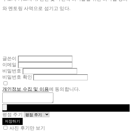
와 멘토링 사역으로 섬기고 있다.
글쓴이
이메일
비밀번호
비밀번호 확인
개인정보 수집 및 이용
에 동의합니다.
평점 주기
저장하기
사진 후기만 보기