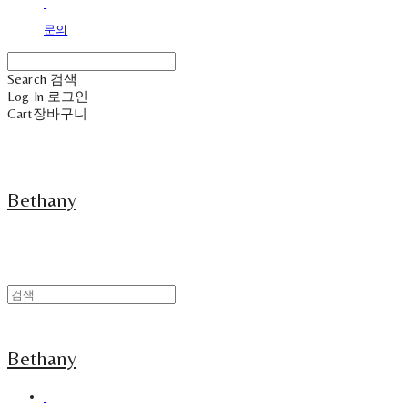
문의
Search
검색
Log In
로그인
Cart
장바구니
Bethany
Bethany