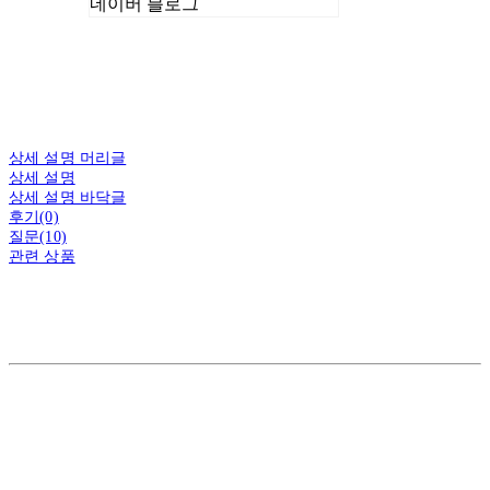
네이버 블로그
상세 설명 머리글
상세 설명
상세 설명 바닥글
후기(0)
질문(10)
관련 상품