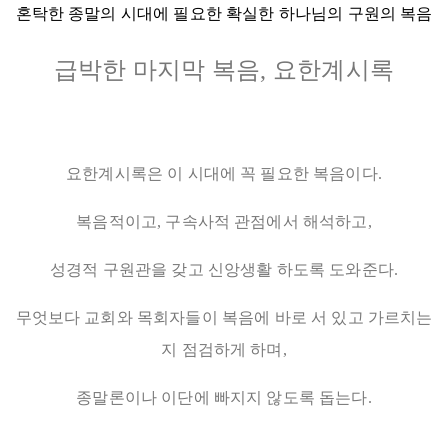
혼탁한 종말의 시대에 필요한 확실한 하나님의 구원의 복음
급박한 마지막 복음, 요한계시록
요한계시록은 이 시대에 꼭 필요한 복음이다.
복음적이고, 구속사적 관점에서 해석하고,
성경적 구원관을 갖고 신앙생활 하도록 도와준다.
무엇보다 교회와 목회자들이 복음에 바로 서 있고 가르치는
지 점검하게 하며,
종말론이나 이단에 빠지지 않도록 돕는다.