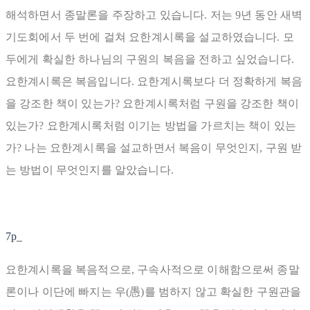
해석하면서 종말론을 주장하고 있습니다. 저는 9년 동안 새벽
기도회에서 두 번에 걸쳐 요한계시록을 설교하였습니다. 모
두에게 확실한 하나님의 구원의 복음을 전하고 싶었습니다.
요한계시록은 복음입니다. 요한계시록보다 더 정확하게 복음
을 강조한 책이 있는가? 요한계시록처럼 구원을 강조한 책이
있는가? 요한계시록처럼 이기는 방법을 가르치는 책이 있는
가? 나는 요한계시록을 설교하면서 복음이 무엇인지, 구원 받
는 방법이 무엇인지를 알았습니다.
7p_
요한계시록을 복음적으로, 구속사적으로 이해함으로써 종말
론이나 이단에 빠지는 우(愚)를 범하지 않고 확실한 구원관을