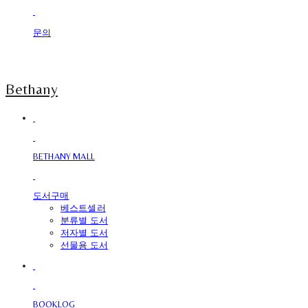
문의
Bethany
BETHANY MALL
도서구매
베스트셀러
분류별 도서
저자별 도서
선물용 도서
BOOKLOG