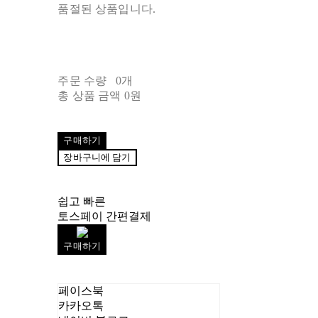
품절된 상품입니다.
주문 수량
0개
총 상품 금액
0원
구매하기
장바구니에 담기
쉽고 빠른
토스페이 간편결제
구매하기
페이스북
카카오톡