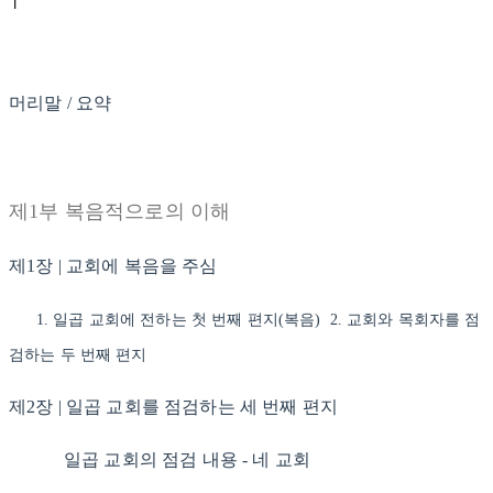
머리말 / 요약
제1부 복음적으로의 이해
제1장 | 교회에 복음을 주심
1. 일곱 교회에 전하는 첫 번째 편지(복음) 2. 교회와 목회자를 점
검하는 두 번째 편지
제2장 | 일곱 교회를 점검하는 세 번째 편지
일곱 교회의 점검 내용 - 네 교회