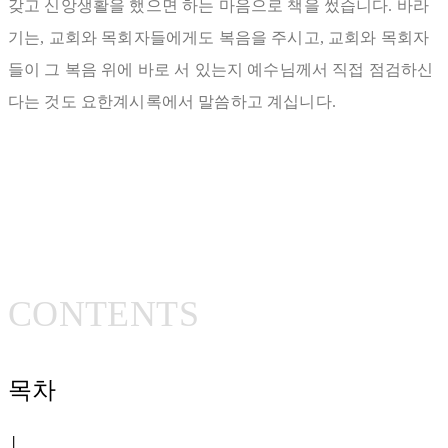
갖고 신앙생활을 했으면 하는 마음으로 책을 썼습니다. 바라
기는, 교회와 목회자들에게도 복음을 주시고, 교회와 목회자
들이 그 복음 위에 바로 서 있는지 예수님께서 직접 점검하신
다는 것도 요한계시록에서 말씀하고 계십니다.
CONTENTS
목차
│