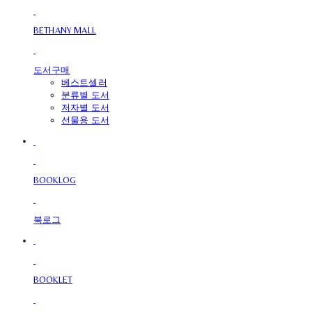
BETHANY MALL
도서구매
베스트셀러
분류별 도서
저자별 도서
선물용 도서
BOOKLOG
북로그
BOOKLET