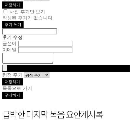
저장하기
사진 후기만 보기
작성된 후기가 없습니다.
후기 쓰기
후기 수정
글쓴이
이메일
평점 주기
저장하기
목록으로 가기
구매하기
급박한 마지막 복음 요한계시록