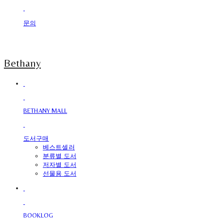
문의
Bethany
BETHANY MALL
도서구매
베스트셀러
분류별 도서
저자별 도서
선물용 도서
BOOKLOG