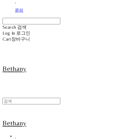
문의
Search
검색
Log In
로그인
Cart
장바구니
Bethany
Bethany