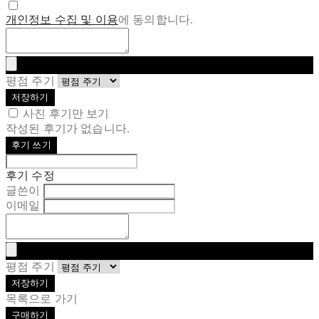
개인정보 수집 및 이용
에 동의합니다.
평점 주기
저장하기
사진 후기만 보기
작성된 후기가 없습니다.
후기 쓰기
후기 수정
글쓴이
이메일
평점 주기
저장하기
목록으로 가기
구매하기