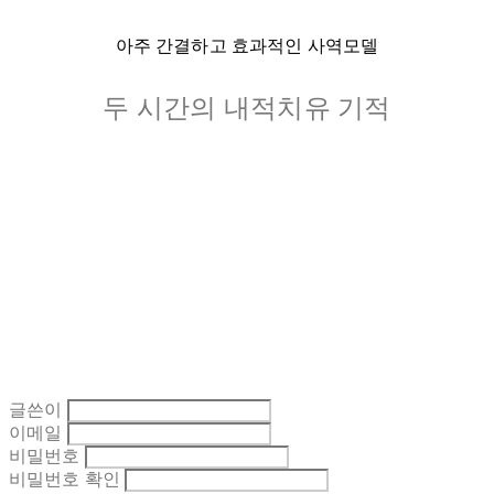
아주 간결하고 효과적인 사역모델
두 시간의 내적치유 기적
글쓴이
이메일
비밀번호
비밀번호 확인