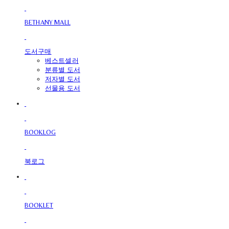
BETHANY MALL
도서구매
베스트셀러
분류별 도서
저자별 도서
선물용 도서
BOOKLOG
북로그
BOOKLET