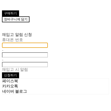
구매하기
장바구니에 담기
재입고 알림 신청
휴대폰 번호
-
-
재입고 시 알림
신청하기
페이스북
카카오톡
네이버 블로그