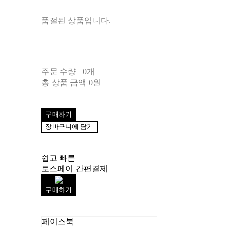
품절된 상품입니다.
주문 수량
0개
총 상품 금액
0원
구매하기
장바구니에 담기
쉽고 빠른
토스페이 간편결제
구매하기
페이스북