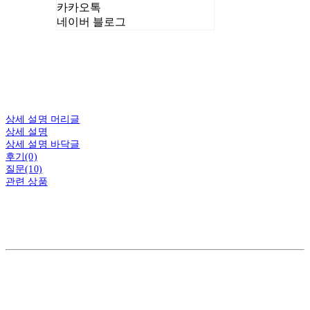
카카오톡
네이버 블로그
상세 설명 머리글
상세 설명
상세 설명 바닥글
후기(0)
질문(10)
관련 상품