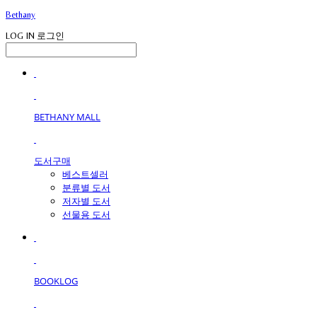
Bethany
LOG IN
로그인
BETHANY MALL
도서구매
베스트셀러
분류별 도서
저자별 도서
선물용 도서
BOOKLOG