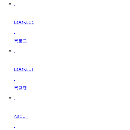
BOOKLOG
북로그
BOOKLET
북클렛
ABOUT