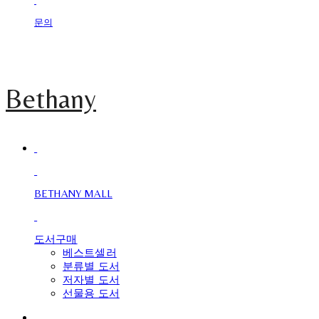
문의
Bethany
BETHANY MALL
도서구매
베스트셀러
분류별 도서
저자별 도서
선물용 도서