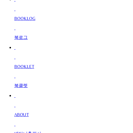
BOOKLOG
북로그
BOOKLET
북클렛
ABOUT