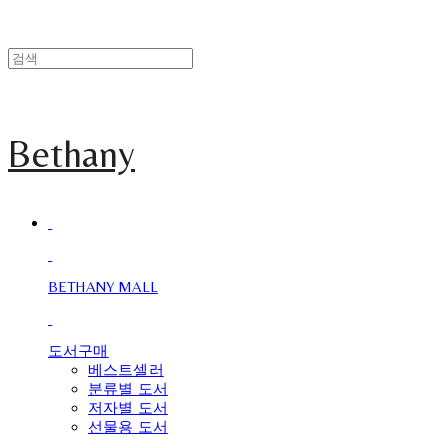
Bethany
BETHANY MALL
도서구매
베스트셀러
분류별 도서
저자별 도서
선물용 도서